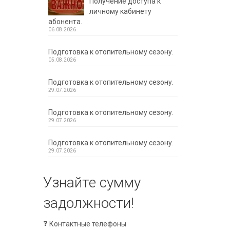
Получение доступа к
личному кабинету
абонента.
06.08.2026
Подготовка к отопительному сезону.
05.08.2026
Подготовка к отопительному сезону.
29.07.2026
Подготовка к отопительному сезону.
29.07.2026
Подготовка к отопительному сезону.
29.07.2026
Узнайте сумму
задолжности!
Контактные телефоны