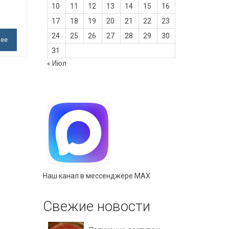
10
11
12
13
14
15
16
17
18
19
20
21
22
23
24
25
26
27
28
29
30
лее
31
« Июл
Наш канал в мессенджере MAX
Свежие новости