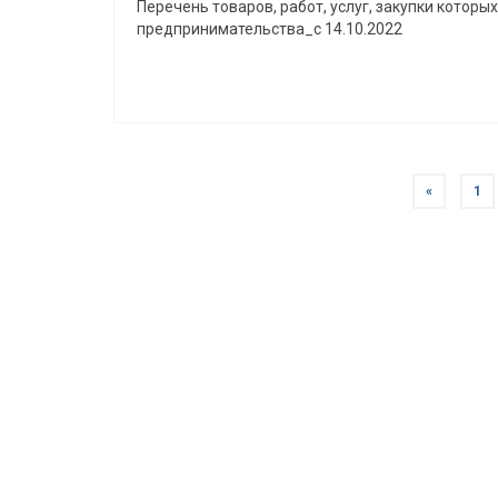
Перечень товаров, работ, услуг, закупки которы
предпринимательства_с 14.10.2022
«
1