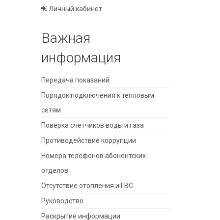
Личный кабинет
Важная
информация
Передача показаний
Порядок подключения к тепловым
сетям
Поверка счетчиков воды и газа
Противодействие коррупции
Номера телефонов абонентских
отделов
Отсутствие отопления и ГВС
Руководство
Раскрытие информации