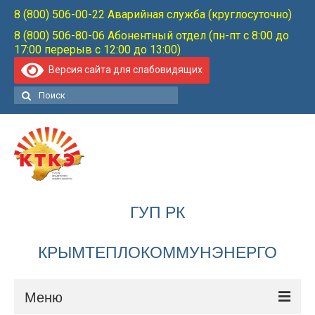
8 (800) 506-00-22 Аварийная служба (круглосуточно)
8 (800) 506-80-06 Абонентный отдел (пн-пт с 8:00 до
17:00 перерыв с 12:00 до 13:00)
Версия сайта для слабовидящих
Поиск:
ГУП РК
КРЫМТЕПЛОКОММУНЭНЕРГО
Меню