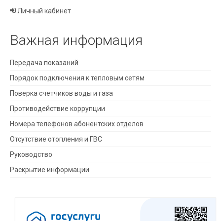
Личный кабинет
Важная информация
Передача показаний
Порядок подключения к тепловым сетям
Поверка счетчиков воды и газа
Противодействие коррупции
Номера телефонов абонентских отделов
Отсутствие отопления и ГВС
Руководство
Раскрытие информации