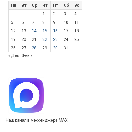
Пн
Вт
Ср
Чт
Пт
Сб
Вс
1
2
3
4
5
6
7
8
9
10
11
12
13
14
15
16
17
18
19
20
21
22
23
24
25
26
27
28
29
30
31
« Дек
Фев »
Наш канал в мессенджере MAX