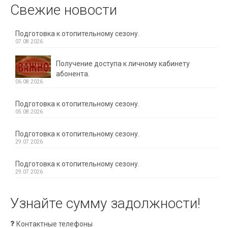
Свежие новости
Подготовка к отопительному сезону.
07.08.2026
Получение доступа к личному кабинету
абонента.
06.08.2026
Подготовка к отопительному сезону.
05.08.2026
Подготовка к отопительному сезону.
29.07.2026
Подготовка к отопительному сезону.
29.07.2026
Узнайте сумму задолжности!
Контактные телефоны