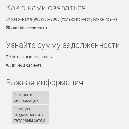
Как с нами связаться
Справочная 8(800)506-8006
(только по Республике Крым)
kanc@tce.crimea.ru
Узнайте сумму задолженности!
Контактные телефоны
Личный кабинет
Важная информация
Раскрытие
информации
Порядок
подключения к
тепловым сетям