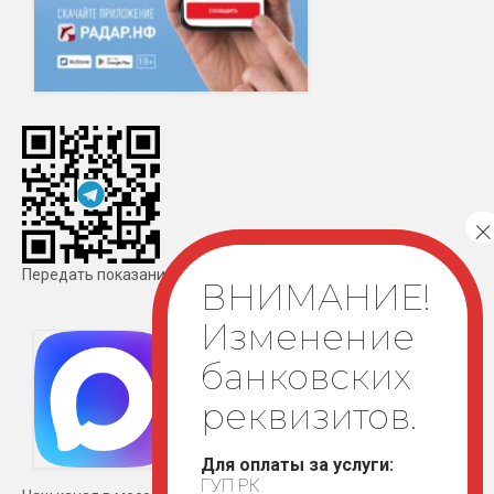
Передать показания
Для оплаты за услуги:
ГУП РК