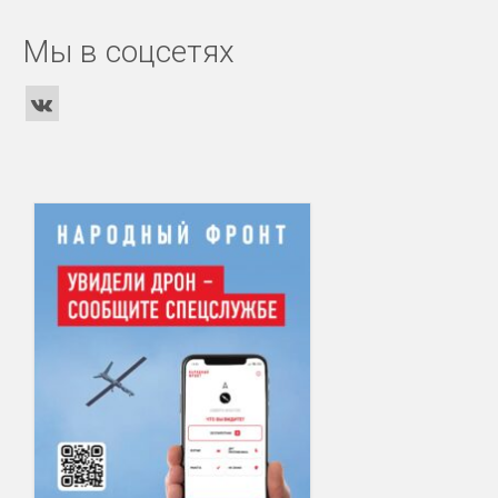
Мы в соцсетях