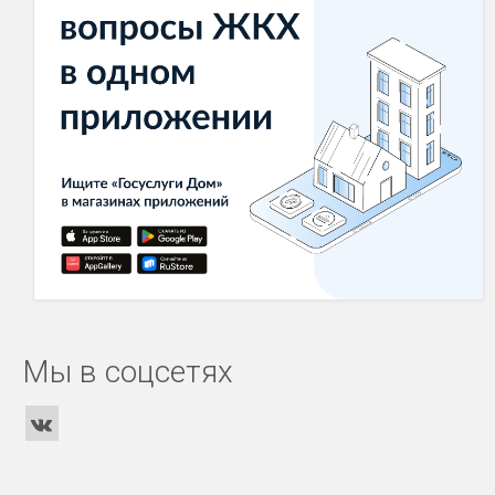
Мы в соцсетях