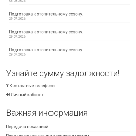
05.08.2026
Подготовка к отопительному сезону.
29.07.2026
Подготовка к отопительному сезону.
29.07.2026
Подготовка к отопительному сезону.
29.07.2026
Узнайте сумму задолжности!
Контактные телефоны
Личный кабинет
Важная информация
Передача показаний