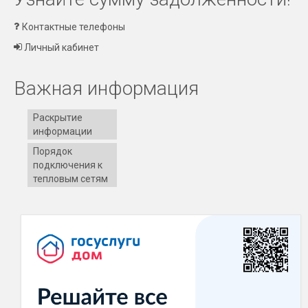
Контактные телефоны
Личный кабинет
Важная информация
Раскрытие
информации
Порядок
подключения к
тепловым сетям