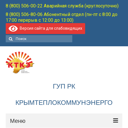
8 (800) 506-00-22 Аварийная служба (круглосуточно)
8 (800) 506-80-06 Абонентный отдел (пн-пт с 8:00 до
17:00 перерыв с 12:00 до 13:00)
Версия сайта для слабовидящих
Поиск:
ГУП РК
КРЫМТЕПЛОКОММУНЭНЕРГО
Меню