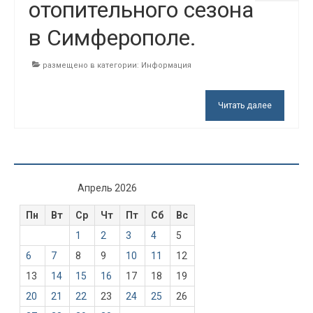
отопительного сезона
в Симферополе.
размещено в категории:
Информация
Читать далее
Апрель 2026
Пн
Вт
Ср
Чт
Пт
Сб
Вс
1
2
3
4
5
6
7
8
9
10
11
12
13
14
15
16
17
18
19
20
21
22
23
24
25
26