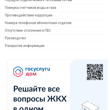
Порядок подключения к тепловым сетям
Поверка счетчиков воды и газа
Противодействие коррупции
Номера телефонов абонентских отделов
Отсутствие отопления и ГВС
Руководство
Раскрытие информации