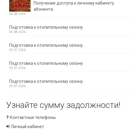
Получение доступа к личному кабинету
абонента.
06.08.2026
Подготовка к отопительному сезону.
05.08.2026
Подготовка к отопительному сезону.
29.07.2026
Подготовка к отопительному сезону.
29.07.2026
Подготовка к отопительному сезону.
29.07.2026
Узнайте сумму задолжности!
Контактные телефоны
Личный кабинет