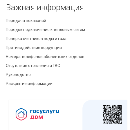
Важная информация
Передача показаний
Порядок подключения к тепловым сетям
Поверка счетчиков воды и газа
Противодействие коррупции
Номера телефонов абонентских отделов
Отсутствие отопления и ГВС
Руководство
Раскрытие информации