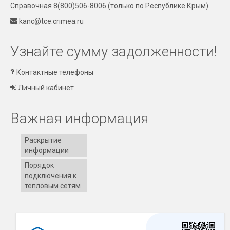
Справочная 8(800)506-8006
(только по Республике Крым)
kanc@tce.crimea.ru
Узнайте сумму задолженности!
Контактные телефоны
Личный кабинет
Важная информация
Раскрытие
информации
Порядок
подключения к
тепловым сетям