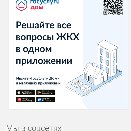
Мы в соцсетях