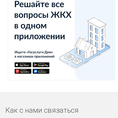
Как с нами связаться