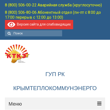
8 (800) 506-00-22 Аварийная служба (круглосуточно)
8 (800) 506-80-06 Абонентный отдел (пн-пт с 8:00 до
17:00 перерыв с 12:00 до 13:00)
Версия сайта для слабовидящих
Поиск:
ГУП РК
КРЫМТЕПЛОКОММУНЭНЕРГО
Меню